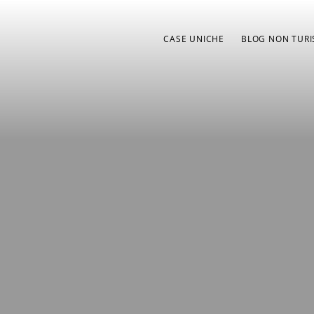
CASE UNICHE
BLOG NON TURI