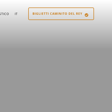
BIGLIETTI CAMINITO DEL REY
STICO
IT