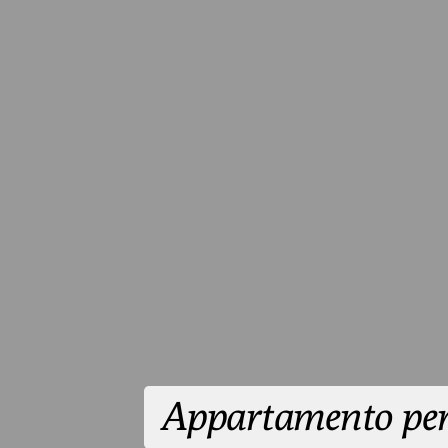
Appartamento per 