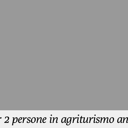
2 persone in agriturismo an