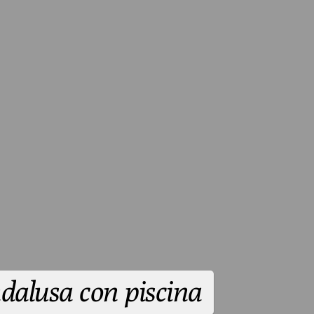
dalusa con piscina