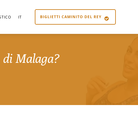
BIGLIETTI CAMINITO DEL REY
STICO
IT
tà di Malaga?