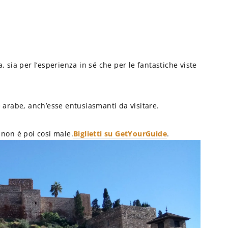
, sia per l’esperienza in sé che per le fantastiche viste
e arabe, anch’esse entusiasmanti da visitare.
 non è poi così male.
Biglietti su GetYourGuide
.