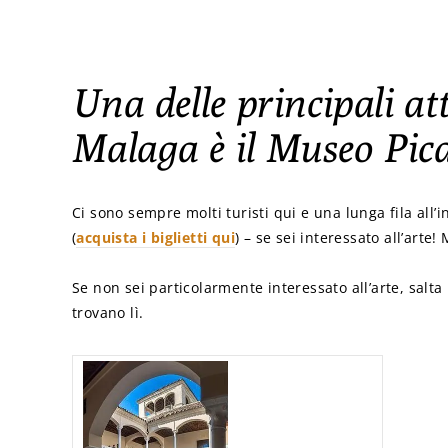
Una delle principali at
Malaga è il Museo Pic
Ci sono sempre molti turisti qui e una lunga fila all’
(
acquista i biglietti qui
) – se sei interessato all’arte
Se non sei particolarmente interessato all’arte, salta
trovano lì.