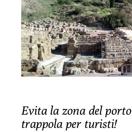
Evita la zona del port
trappola per turisti!