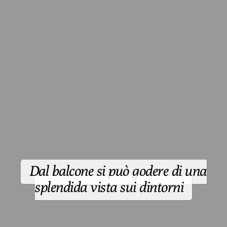
Dal balcone si può godere di una
splendida vista sui dintorni