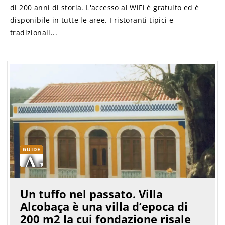
di 200 anni di storia. L'accesso al WiFi è gratuito ed è
disponibile in tutte le aree. I ristoranti tipici e
tradizionali...
GUIDE
Un tuffo nel passato. Villa
Alcobaça è una villa d’epoca di
200 m2 la cui fondazione risale