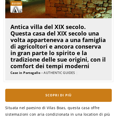
GUIDE
Antica villa del XIX secolo.
Questa casa del XIX secolo una
volta apparteneva a una famiglia
di agricoltori e ancora conserva
in gran parte lo spirito e la
tradizione delle sue origini, con il
comfort dei tempi moderni
Case in Portogallo
– AUTHENTIC GUIDES
|
SCOPRI DI PIÙ
Situata nel paesino di Vilas Boas, questa casa offre
sistemazioni con aria condizionata in una location di più