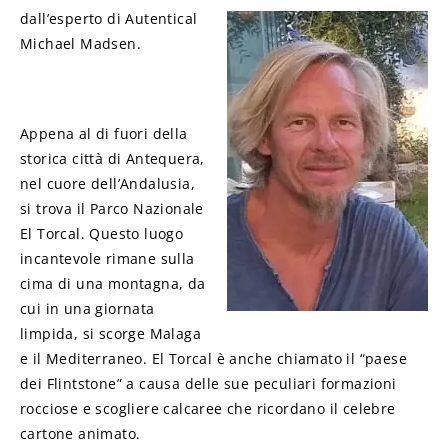
dall’esperto di Autentical
Michael Madsen.
Appena al di fuori della
storica città di Antequera,
nel cuore dell’Andalusia,
si trova il Parco Nazionale
El Torcal. Questo luogo
incantevole rimane sulla
cima di una montagna, da
cui in una giornata
limpida, si scorge Malaga
e il Mediterraneo. El Torcal è anche chiamato il “paese
dei Flintstone” a causa delle sue peculiari formazioni
rocciose e scogliere calcaree che ricordano il celebre
cartone animato.