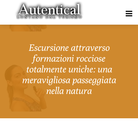
Escursione attraverso
formazioni rocciose
totalmente uniche: una
meravigliosa passeggiata
nella natura