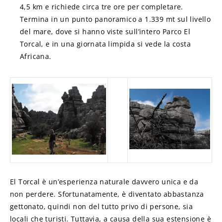
4,5 km e richiede circa tre ore per completare.
Termina in un punto panoramico a 1.339 mt sul livello
del mare, dove si hanno viste sull’intero Parco El
Torcal, e in una giornata limpida si vede la costa
Africana.
______
El Torcal è un’esperienza naturale davvero unica e da
non perdere. Sfortunatamente, è diventato abbastanza
gettonato, quindi non del tutto privo di persone, sia
locali che turisti. Tuttavia, a causa della sua estensione è