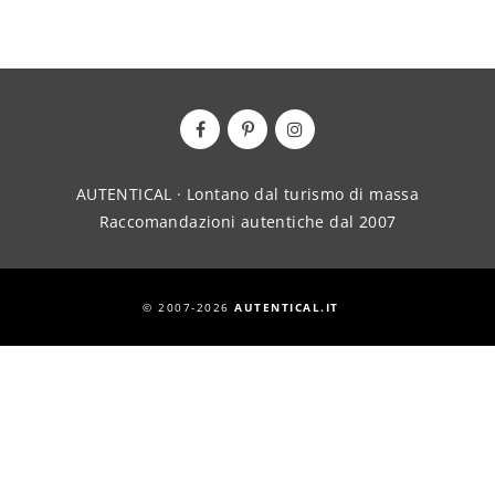
AUTENTICAL · Lontano dal turismo di massa
Raccomandazioni autentiche dal 2007
© 2007-2026
AUTENTICAL.IT