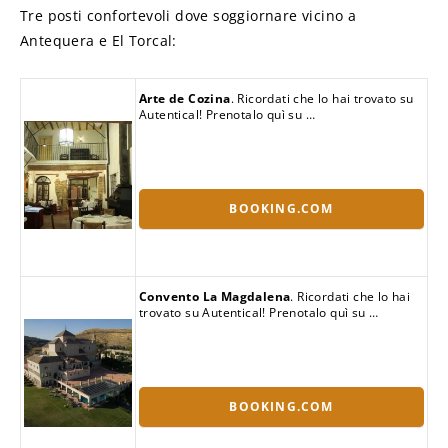
Tre posti confortevoli dove soggiornare vicino a
Antequera e El Torcal:
Arte de Cozina
. Ricordati che lo hai trovato su
Autentical! Prenotalo quì su …
BOOKING.COM
Convento La Magdalena
. Ricordati che lo hai
trovato su Autentical! Prenotalo quì su …
BOOKING.COM