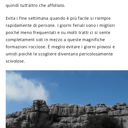
quindi tutt’altro che affollato.
Evita i fine settimana quando è più facile si riempie
rapidamente di persone. I giorni feriali sono i migliori
poiché meno frequentati e su molti tratti ci si sente
completament soli in mezzo a queste magnifiche
formazioni rocciose. È meglio evitare i giorni piovosi e
umidi poichè le scogliere diventano pericolosamente
scivolose.