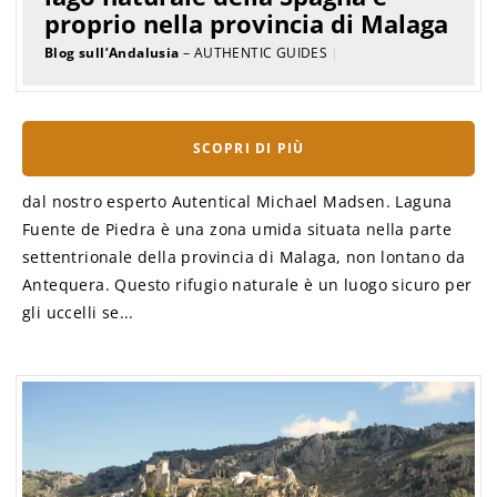
proprio nella provincia di Malaga
Blog sull’Andalusia
– AUTHENTIC GUIDES
|
SCOPRI DI PIÙ
dal nostro esperto Autentical Michael Madsen. Laguna
Fuente de Piedra è una zona umida situata nella parte
settentrionale della provincia di Malaga, non lontano da
Antequera. Questo rifugio naturale è un luogo sicuro per
gli uccelli se...