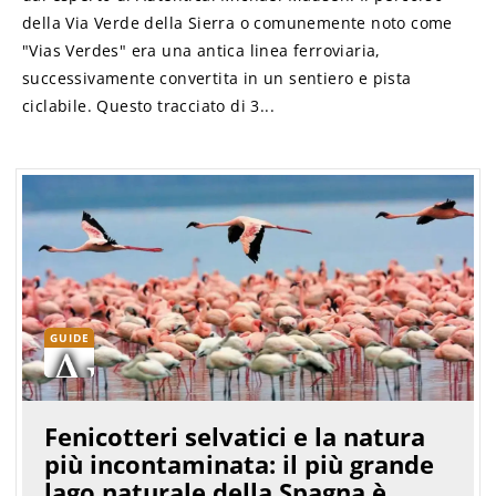
della Via Verde della Sierra o comunemente noto come
"Vias Verdes" era una antica linea ferroviaria,
successivamente convertita in un sentiero e pista
ciclabile. Questo tracciato di 3...
GUIDE
Fenicotteri selvatici e la natura
più incontaminata: il più grande
lago naturale della Spagna è