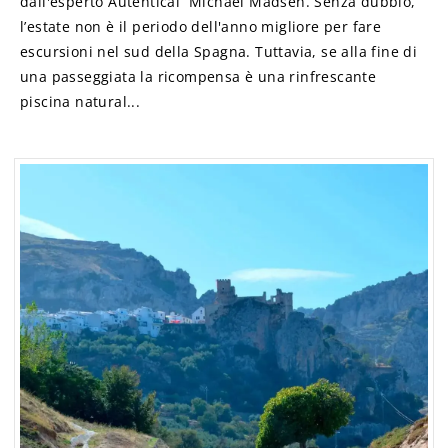
dall'esperto Autentical Michael Madsen. Senza dubbio,
l’estate non è il periodo dell'anno migliore per fare
escursioni nel sud della Spagna. Tuttavia, se alla fine di
una passeggiata la ricompensa è una rinfrescante
piscina natural...