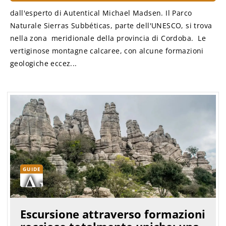
dall'esperto di Autentical Michael Madsen. Il Parco
Naturale Sierras Subbéticas, parte dell'UNESCO, si trova
nella zona meridionale della provincia di Cordoba. Le
vertiginose montagne calcaree, con alcune formazioni
geologiche eccez...
GUIDE
Escursione attraverso formazioni