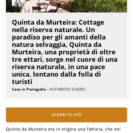
Quinta da Murteira: Cottage
nella riserva naturale. Un
paradiso per gli amanti della
natura selvaggia, Quinta da
Murteira, una proprietà di oltre
tre ettari, sorge nel cuore di una
riserva naturale, in una pace
unica, lontano dalla folla di
turisti
Case in Portogallo
– AUTHENTIC GUIDES
|
SCOPRI DI PIÙ
Quinta da Murteira era in origine una fattoria, che nel