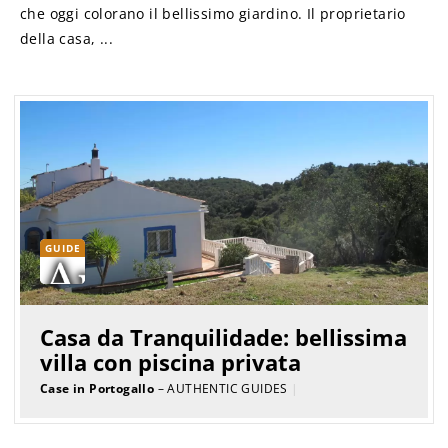
che oggi colorano il bellissimo giardino. Il proprietario
della casa, ...
GUIDE
Casa da Tranquilidade: bellissima
villa con piscina privata
Case in Portogallo
– AUTHENTIC GUIDES
|