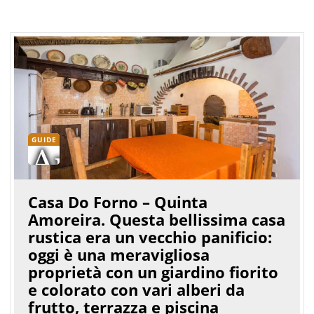
GUIDE
Casa Do Forno – Quinta
Amoreira. Questa bellissima casa
rustica era un vecchio panificio:
oggi è una meravigliosa
proprietà con un giardino fiorito
e colorato con vari alberi da
frutto, terrazza e piscina