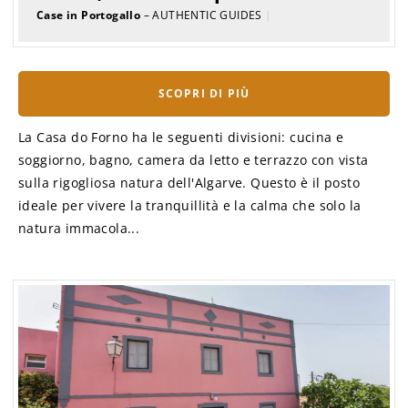
Case in Portogallo
– AUTHENTIC GUIDES
|
SCOPRI DI PIÙ
La Casa do Forno ha le seguenti divisioni: cucina e
soggiorno, bagno, camera da letto e terrazzo con vista
sulla rigogliosa natura dell'Algarve. Questo è il posto
ideale per vivere la tranquillità e la calma che solo la
natura immacola...