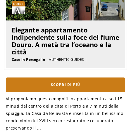
GUIDE
Elegante appartamento
indipendente sulla foce del fiume
Douro. A metà tra l’oceano e la
città
Case in Portogallo
– AUTHENTIC GUIDES
|
SCOPRI DI PIÙ
Vi proponiamo questo magnifico appartamento a soli 15
minuti dal centro della città di Porto e a 7 minuti dalla
spiaggia. La Casa da Belavista è inserita in un bellissimo
condominio del XVIII secolo restaurato e recuperato
preservando il ...