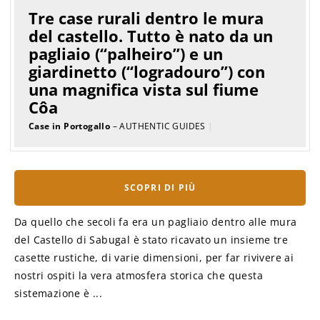
Tre case rurali dentro le mura
del castello. Tutto è nato da un
pagliaio (“palheiro”) e un
giardinetto (“logradouro”) con
una magnifica vista sul fiume
Côa
Case in Portogallo
– AUTHENTIC GUIDES
|
SCOPRI DI PIÙ
Da quello che secoli fa era un pagliaio dentro alle mura
del Castello di Sabugal è stato ricavato un insieme tre
casette rustiche, di varie dimensioni, per far rivivere ai
nostri ospiti la vera atmosfera storica che questa
sistemazione è ...