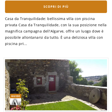
SCOPRI DI PIÙ
Casa da Tranquilidade: bellissima villa con piscina
privata Casa da Tranquilidade, con la sua posizione nella
magnifica campagna dell'Algarve, offre un luogo dove è
possibile allontanarsi da tutto. È una deliziosa villa con
piscina pri...
GUIDE