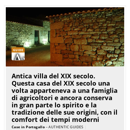
GUIDE
Antica villa del XIX secolo.
Questa casa del XIX secolo una
volta apparteneva a una famiglia
di agricoltori e ancora conserva
in gran parte lo spirito e la
tradizione delle sue origini, con il
comfort dei tempi moderni
Case in Portogallo
– AUTHENTIC GUIDES
|