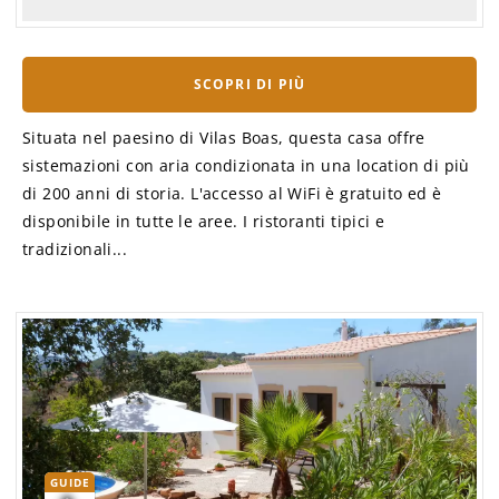
SCOPRI DI PIÙ
Situata nel paesino di Vilas Boas, questa casa offre
sistemazioni con aria condizionata in una location di più
di 200 anni di storia. L'accesso al WiFi è gratuito ed è
disponibile in tutte le aree. I ristoranti tipici e
tradizionali...
GUIDE