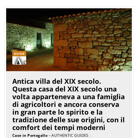
GUIDE
Antica villa del XIX secolo.
Questa casa del XIX secolo una
volta apparteneva a una famiglia
di agricoltori e ancora conserva
in gran parte lo spirito e la
tradizione delle sue origini, con il
comfort dei tempi moderni
Case in Portogallo
– AUTHENTIC GUIDES
|