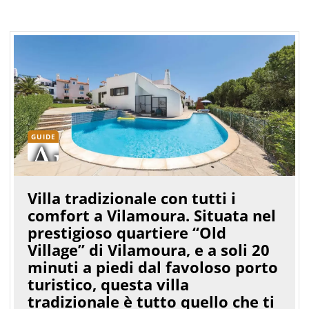
GUIDE
Villa tradizionale con tutti i
comfort a Vilamoura. Situata nel
prestigioso quartiere “Old
Village” di Vilamoura, e a soli 20
minuti a piedi dal favoloso porto
turistico, questa villa
tradizionale è tutto quello che ti