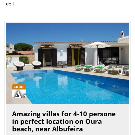
dell...
GUIDE
Amazing villas for 4-10 persone
in perfect location on Oura
beach, near Albufeira