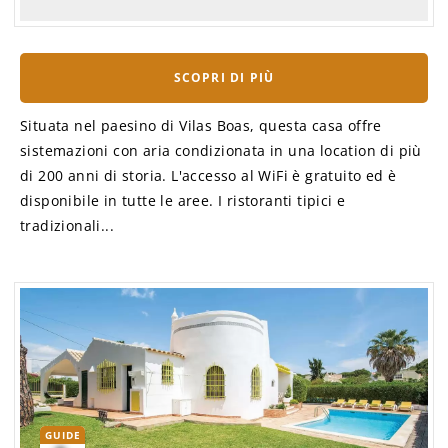
SCOPRI DI PIÙ
Situata nel paesino di Vilas Boas, questa casa offre
sistemazioni con aria condizionata in una location di più
di 200 anni di storia. L'accesso al WiFi è gratuito ed è
disponibile in tutte le aree. I ristoranti tipici e
tradizionali...
GUIDE