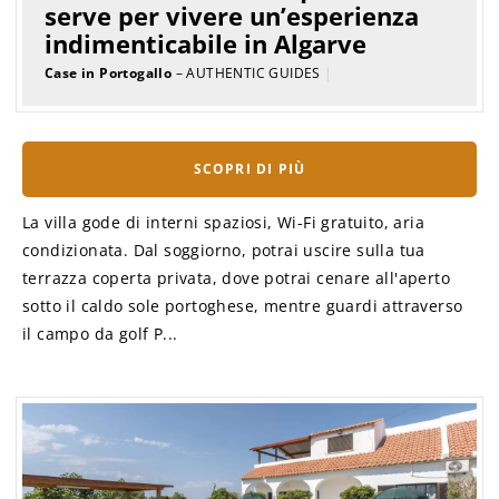
serve per vivere un’esperienza
indimenticabile in Algarve
Case in Portogallo
– AUTHENTIC GUIDES
|
SCOPRI DI PIÙ
La villa gode di interni spaziosi, Wi-Fi gratuito, aria
condizionata. Dal soggiorno, potrai uscire sulla tua
terrazza coperta privata, dove potrai cenare all'aperto
sotto il caldo sole portoghese, mentre guardi attraverso
il campo da golf P...