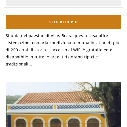
SCOPRI DI PIÙ
Situata nel paesino di Vilas Boas, questa casa offre
sistemazioni con aria condizionata in una location di più
di 200 anni di storia. L'accesso al WiFi è gratuito ed è
disponibile in tutte le aree. I ristoranti tipici e
tradizionali...