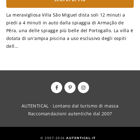
La meravigliosa Villa São Miguel dista soli 12 minuti a
piedi a 4 minuti in auto dalla spiaggia di Armação de
Pêra, una delle spiagge più belle del Portogallo. La villa è
dotata di un'ampia piscina a uso esclusivo degli ospiti
dell...
AUTENTICAL · Lontano dal turismo di massa
Raccomandazioni autentiche dal 2007
© 2007-2026
AUTENTICAL.IT