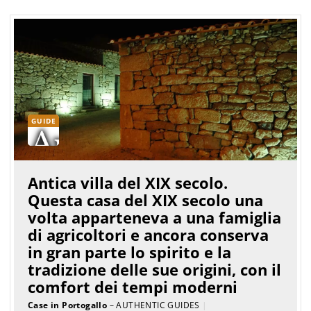
GUIDE
Antica villa del XIX secolo.
Questa casa del XIX secolo una
volta apparteneva a una famiglia
di agricoltori e ancora conserva
in gran parte lo spirito e la
tradizione delle sue origini, con il
comfort dei tempi moderni
Case in Portogallo
– AUTHENTIC GUIDES
|