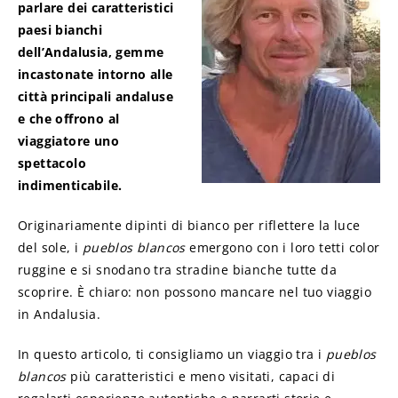
parlare dei caratteristici
paesi bianchi
dell’Andalusia, gemme
incastonate intorno alle
città principali andaluse
e che offrono al
viaggiatore uno
spettacolo
indimenticabile.
Originariamente dipinti di bianco per riflettere la luce
del sole, i
pueblos blancos
emergono con i loro tetti color
ruggine e si snodano tra stradine bianche tutte da
scoprire. È chiaro: non possono mancare nel tuo viaggio
in Andalusia.
In questo articolo, ti consigliamo un viaggio tra i
pueblos
blancos
più caratteristici e meno visitati, capaci di