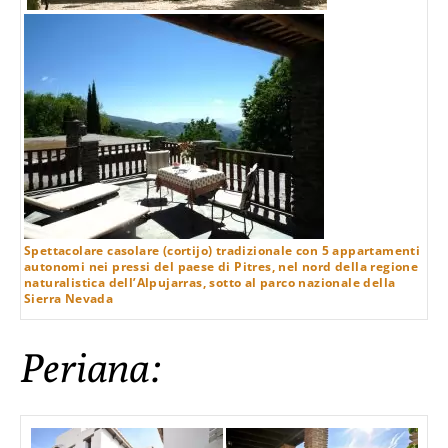
Spettacolare casolare (cortijo) tradizionale con 5 appartamenti
autonomi nei pressi del paese di Pitres, nel nord della regione
naturalistica dell’Alpujarras, sotto al parco nazionale della
Sierra Nevada
Periana: