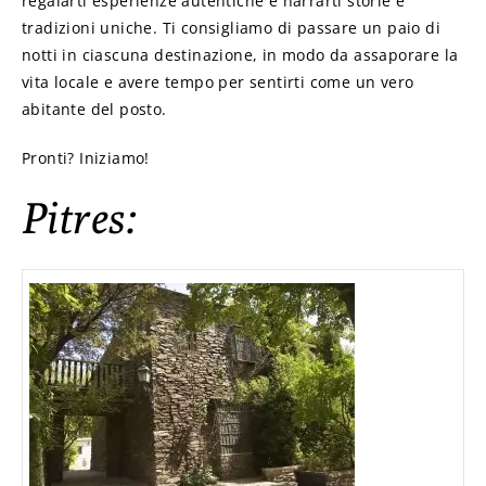
regalarti esperienze autentiche e narrarti storie e
tradizioni uniche. Ti consigliamo di passare un paio di
notti in ciascuna destinazione, in modo da assaporare la
vita locale e avere tempo per sentirti come un vero
abitante del posto.
Pronti? Iniziamo!
Pitres: