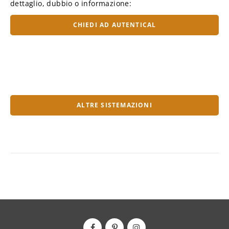
dettaglio, dubbio o informazione:
CHIEDI AD AUTENTICAL
ALTRE SISTEMAZIONI