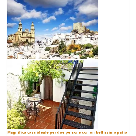
Magnifica casa ideale per due persone con un bellissimo patio