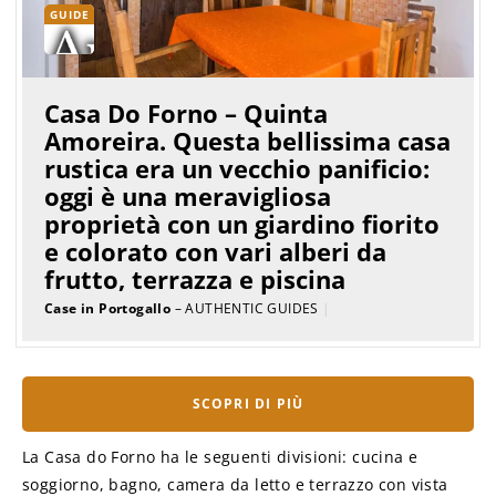
GUIDE
Casa Do Forno – Quinta
Amoreira. Questa bellissima casa
rustica era un vecchio panificio:
oggi è una meravigliosa
proprietà con un giardino fiorito
e colorato con vari alberi da
frutto, terrazza e piscina
Case in Portogallo
– AUTHENTIC GUIDES
|
SCOPRI DI PIÙ
La Casa do Forno ha le seguenti divisioni: cucina e
soggiorno, bagno, camera da letto e terrazzo con vista