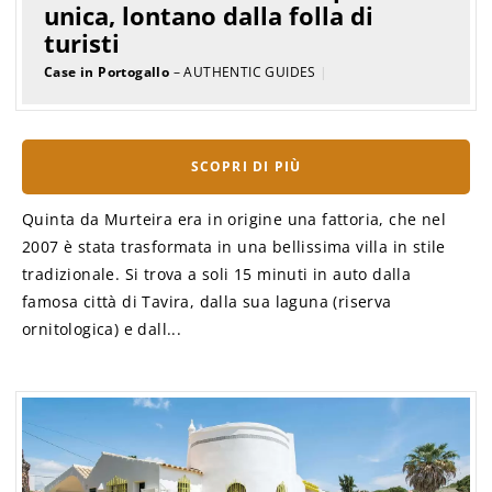
unica, lontano dalla folla di
turisti
Case in Portogallo
– AUTHENTIC GUIDES
|
SCOPRI DI PIÙ
Quinta da Murteira era in origine una fattoria, che nel
2007 è stata trasformata in una bellissima villa in stile
tradizionale. Si trova a soli 15 minuti in auto dalla
famosa città di Tavira, dalla sua laguna (riserva
ornitologica) e dall...