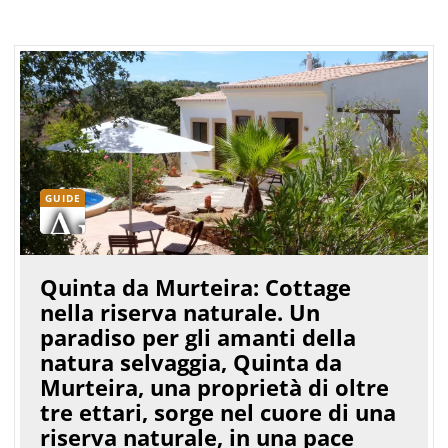
GUIDE
Quinta da Murteira: Cottage
nella riserva naturale. Un
paradiso per gli amanti della
natura selvaggia, Quinta da
Murteira, una proprietà di oltre
tre ettari, sorge nel cuore di una
riserva naturale, in una pace