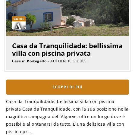
GUIDE
Casa da Tranquilidade: bellissima
villa con piscina privata
Case in Portogallo
– AUTHENTIC GUIDES
|
SCOPRI DI PIÙ
Casa da Tranquilidade: bellissima villa con piscina
privata Casa da Tranquilidade, con la sua posizione nella
magnifica campagna dell'Algarve, offre un luogo dove è
possibile allontanarsi da tutto. È una deliziosa villa con
piscina pri...