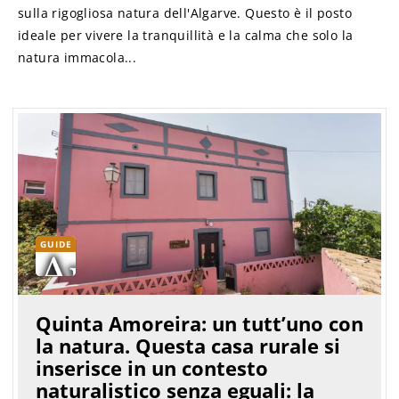
sulla rigogliosa natura dell'Algarve. Questo è il posto
ideale per vivere la tranquillità e la calma che solo la
natura immacola...
GUIDE
Quinta Amoreira: un tutt’uno con
la natura. Questa casa rurale si
inserisce in un contesto
naturalistico senza eguali: la