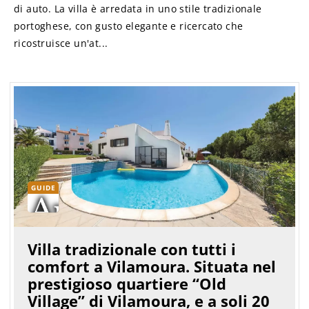
di auto. La villa è arredata in uno stile tradizionale
portoghese, con gusto elegante e ricercato che
ricostruisce un'at...
GUIDE
Villa tradizionale con tutti i
comfort a Vilamoura. Situata nel
prestigioso quartiere “Old
Village” di Vilamoura, e a soli 20