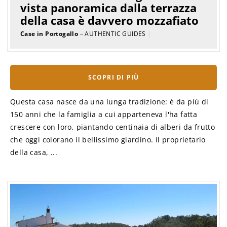
vista panoramica dalla terrazza
della casa è davvero mozzafiato
Case in Portogallo
– AUTHENTIC GUIDES
|
SCOPRI DI PIÙ
Questa casa nasce da una lunga tradizione: è da più di
150 anni che la famiglia a cui apparteneva l'ha fatta
crescere con loro, piantando centinaia di alberi da frutto
che oggi colorano il bellissimo giardino. Il proprietario
della casa, ...