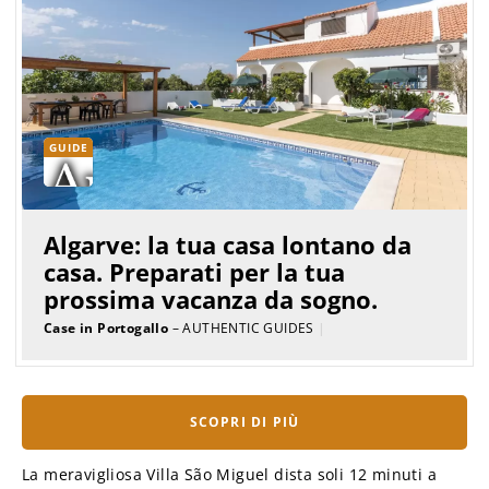
GUIDE
Algarve: la tua casa lontano da
casa. Preparati per la tua
prossima vacanza da sogno.
Case in Portogallo
– AUTHENTIC GUIDES
|
SCOPRI DI PIÙ
La meravigliosa Villa São Miguel dista soli 12 minuti a