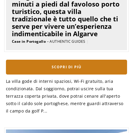
minuti a piedi dal favoloso porto
turistico, questa villa
tradizionale è tutto quello che ti
serve per vivere un’esperienza
indimenticabile in Algarve
Case in Portogallo
– AUTHENTIC GUIDES
|
SCOPRI DI PIÙ
La villa gode di interni spaziosi, Wi-Fi gratuito, aria
condizionata. Dal soggiorno, potrai uscire sulla tua
terrazza coperta privata, dove potrai cenare all'aperto
sotto il caldo sole portoghese, mentre guardi attraverso
il campo da golf P...