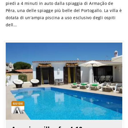
piedi a 4 minuti in auto dalla spiaggia di Armação de
Pêra, una delle spiagge più belle del Portogallo. La villa è
dotata di un'ampia piscina a uso esclusivo degli ospiti
dell...
GUIDE